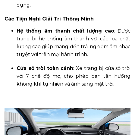
dụng.
Các Tiện Nghi Giải Trí Thông Minh
Hệ thống âm thanh chất lượng cao
: Được
trang bị hệ thống âm thanh với các loa chất
lượng cao giúp mang đến trải nghiệm âm nhạc
tuyệt vời trên mọi hành trình.
Cửa sổ trời toàn cảnh
: Xe trang bị cửa sổ trời
với 7 chế độ mở, cho phép bạn tận hưởng
không khí tự nhiên và ánh sáng mặt trời.