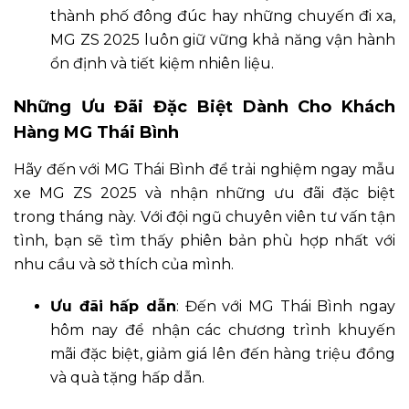
thành phố đông đúc hay những chuyến đi xa,
MG ZS 2025 luôn giữ vững khả năng vận hành
ổn định và tiết kiệm nhiên liệu.
Những Ưu Đãi Đặc Biệt Dành Cho Khách
Hàng MG Thái Bình
Hãy đến với MG Thái Bình để trải nghiệm ngay mẫu
xe MG ZS 2025 và nhận những ưu đãi đặc biệt
trong tháng này. Với đội ngũ chuyên viên tư vấn tận
tình, bạn sẽ tìm thấy phiên bản phù hợp nhất với
nhu cầu và sở thích của mình.
Ưu đãi hấp dẫn
: Đến với MG Thái Bình ngay
hôm nay để nhận các chương trình khuyến
mãi đặc biệt, giảm giá lên đến hàng triệu đồng
và quà tặng hấp dẫn.