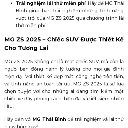
Trải nghiệm lái thử miễn phí
: Hãy để MG Thái
Bình giúp bạn trải nghiệm những tính năng
vượt trội của MG ZS 2025 qua chương trình lái
thử miễn phí.
MG ZS 2025 – Chiếc SUV Được Thiết Kế
Cho Tương Lai
MG ZS 2025 không chỉ là một chiếc SUV, mà còn là
người bạn đồng hành lý tưởng cho mọi gia đình
hiện đại. Với thiết kế đẹp mắt, công nghệ tiên tiến,
và tính năng an toàn tối ưu, MG ZS 2025 là sự lựa
chọn tuyệt vời cho những ai đang tìm kiếm một
chiếc xe đầy phong cách, hiện đại và tiết kiệm nhiên
liệu.
Hãy đến với
MG Thái Bình
để trải nghiệm và lái thử
ngay hôm nay!