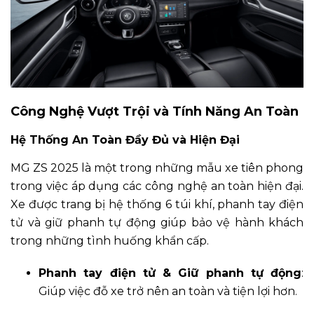
Công Nghệ Vượt Trội và Tính Năng An Toàn
Hệ Thống An Toàn Đầy Đủ và Hiện Đại
MG ZS 2025 là một trong những mẫu xe tiên phong
trong việc áp dụng các công nghệ an toàn hiện đại.
Xe được trang bị hệ thống 6 túi khí, phanh tay điện
tử và giữ phanh tự động giúp bảo vệ hành khách
trong những tình huống khẩn cấp.
Phanh tay điện tử & Giữ phanh tự động
:
Giúp việc đỗ xe trở nên an toàn và tiện lợi hơn.