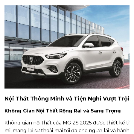
Nội Thất Thông Minh và Tiện Nghi Vượt Trội
Không Gian Nội Thất Rộng Rãi và Sang Trọng
Không gian nội thất của MG ZS 2025 được thiết kế tỉ
mỉ, mang lại sự thoải mái tối đa cho người lái và hành