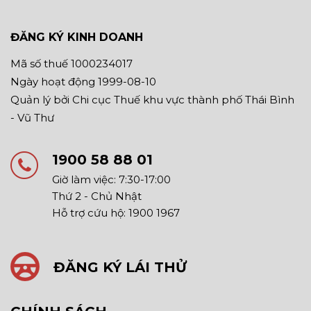
ĐĂNG KÝ KINH DOANH
Mã số thuế 1000234017
Ngày hoạt động 1999-08-10
Quản lý bởi Chi cục Thuế khu vực thành phố Thái Bình
- Vũ Thư
1900 58 88 01
Giờ làm việc: 7:30-17:00
Thứ 2 - Chủ Nhật
Hỗ trợ cứu hộ: 1900 1967
ĐĂNG KÝ LÁI THỬ