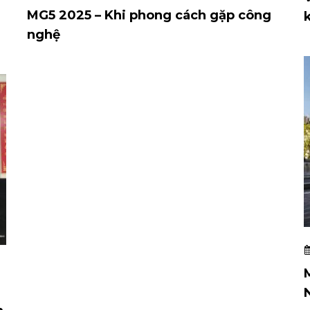
MG5 2025 – Khi phong cách gặp công
nghệ