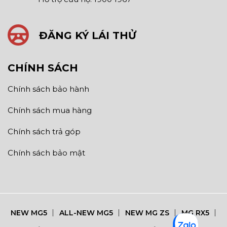
ĐĂNG KÝ LÁI THỬ
CHÍNH SÁCH
Chính sách bảo hành
Chính sách mua hàng
Chính sách trả góp
Chính sách bảo mật
NEW MG5
ALL-NEW MG5
NEW MG ZS
MG RX5