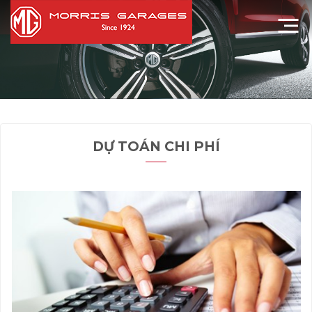
DỰ TOÁN CHI PHÍ