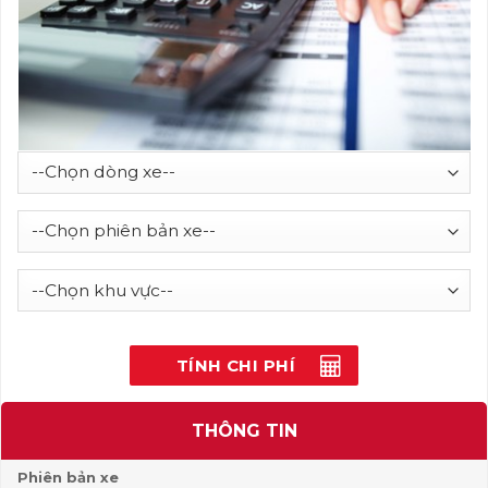
TÍNH CHI PHÍ
THÔNG TIN
Phiên bản xe