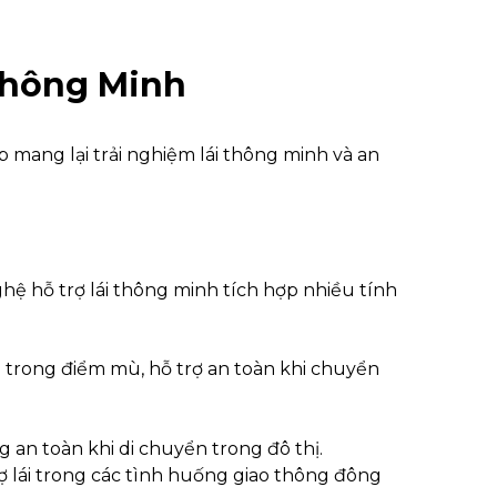
Thông Minh
 mang lại trải nghiệm lái thông minh và an
ệ hỗ trợ lái thông minh tích hợp nhiều tính
m trong điểm mù, hỗ trợ an toàn khi chuyển
g an toàn khi di chuyển trong đô thị.
trợ lái trong các tình huống giao thông đông