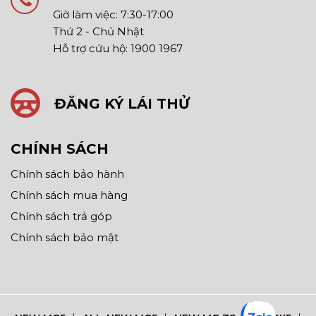
Giờ làm việc: 7:30-17:00
Thứ 2 - Chủ Nhật
Hỗ trợ cứu hộ: 1900 1967
ĐĂNG KÝ LÁI THỬ
CHÍNH SÁCH
Chính sách bảo hành
Chính sách mua hàng
Chính sách trả góp
Chính sách bảo mật