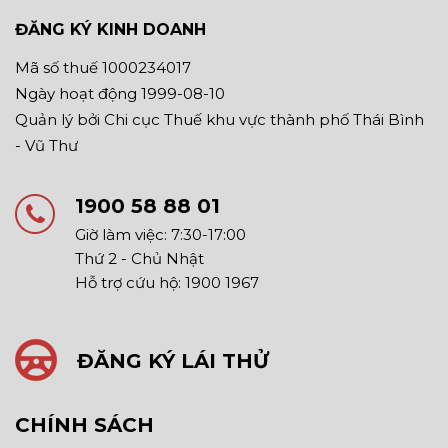
ĐĂNG KÝ KINH DOANH
Mã số thuế 1000234017
Ngày hoạt động 1999-08-10
Quản lý bởi Chi cục Thuế khu vực thành phố Thái Bình
- Vũ Thư
1900 58 88 01
Giờ làm việc: 7:30-17:00
Thứ 2 - Chủ Nhật
Hỗ trợ cứu hộ: 1900 1967
ĐĂNG KÝ LÁI THỬ
CHÍNH SÁCH