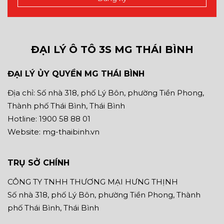
ĐẠI LÝ Ô TÔ 3S MG THÁI BÌNH
ĐẠI LÝ ỦY QUYỀN MG THÁI BÌNH
Địa chỉ: Số nhà 318, phố Lý Bôn, phường Tiền Phong,
Thành phố Thái Bình, Thái Bình
Hotline: 1900 58 88 01
Website: mg-thaibinh.vn
TRỤ SỞ CHÍNH
CÔNG TY TNHH THƯƠNG MẠI HƯNG THỊNH
Số nhà 318, phố Lý Bôn, phường Tiền Phong, Thành
phố Thái Bình, Thái Bình